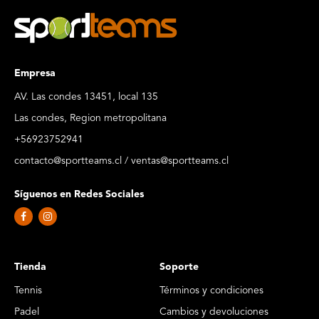
Empresa
AV. Las condes 13451, local 135
Las condes, Region metropolitana
+56923752941
contacto@sportteams.cl / ventas@sportteams.cl
Síguenos en Redes Sociales
Tienda
Soporte
Tennis
Términos y condiciones
Padel
Cambios y devoluciones