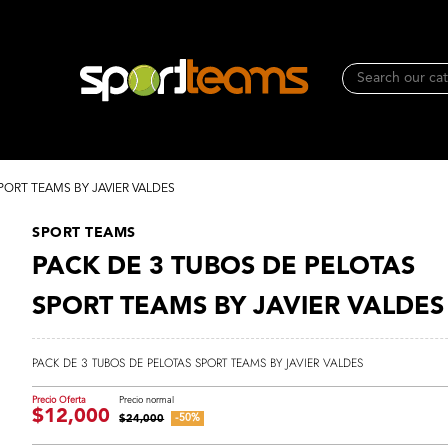
PORT TEAMS BY JAVIER VALDES
SPORT TEAMS
PACK DE 3 TUBOS DE PELOTAS
SPORT TEAMS BY JAVIER VALDES
PACK DE 3 TUBOS DE PELOTAS SPORT TEAMS BY JAVIER VALDES
$12,000
-50%
$24,000