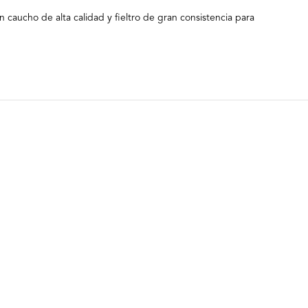
n caucho de alta calidad y fieltro de gran consistencia para