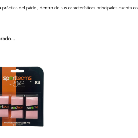
 práctica del pádel, dentro de sus características principales cuenta co
rado...