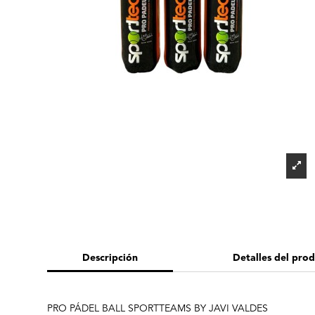
Descripción
Detalles del pro
PRO PÁDEL BALL SPORTTEAMS BY JAVI VALDES