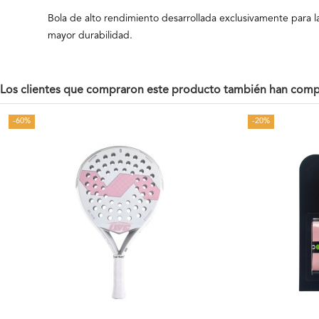
Bola de alto rendimiento desarrollada exclusivamente para la
mayor durabilidad.
Los clientes que compraron este producto también han comp
-60%
-20%