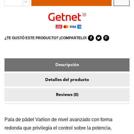
Descripción
Detalles del producto
Reviews
(0)
Pala de pádel Varlion de nivel avanzado con forma
redonda que privilegia el control sobre la potencia.