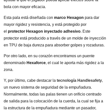
bola con mayor eficacia.
Esta pala está diseñada con
marco Hexagon
para dar
mayor rigidez y resistencia, y está protegido por
el
protector Hexagon inyectado adhesivo
. Este
protector está producido a través de un molde de inyección
en TPU de baja dureza para absorber golpes y rozaduras.
Por otro lado, en su corazón encontramos un puente
denominado
Hexaforce
, el cual le aporta más rigidez a la
zona.
Y, por último, cabe destacar la
tecnología
Handlesafety
,
un nuevo sistema de seguridad de la empuñadura.
Normalmente, todas las palas tienen un orificio centrado
de salida para la colocación de la cuerda, la cual se fija a
la estructura de la empuñadura mediante un pasador,