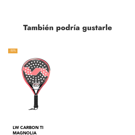
También podría gustarle
-50%
LW CARBON TI
MAGNOLIA