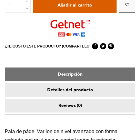
Añadir al carrito
Descripción
Detalles del producto
Reviews
(0)
Pala de pádel Varlion de nivel avanzado con forma