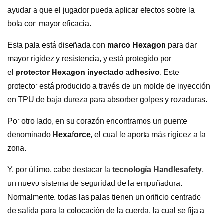
ayudar a que el jugador pueda aplicar efectos sobre la
bola con mayor eficacia.
Esta pala está diseñada con
marco Hexagon
para dar
mayor rigidez y resistencia, y está protegido por
el
protector Hexagon inyectado adhesivo
. Este
protector está producido a través de un molde de inyección
en TPU de baja dureza para absorber golpes y rozaduras.
Por otro lado, en su corazón encontramos un puente
denominado
Hexaforce
, el cual le aporta más rigidez a la
zona.
Y, por último, cabe destacar la
tecnología
Handlesafety
,
un nuevo sistema de seguridad de la empuñadura.
Normalmente, todas las palas tienen un orificio centrado
de salida para la colocación de la cuerda, la cual se fija a